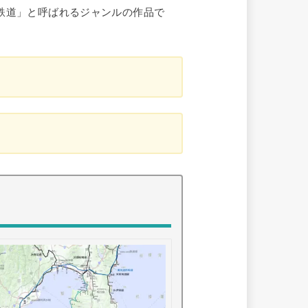
鉄道」と呼ばれるジャンルの作品で