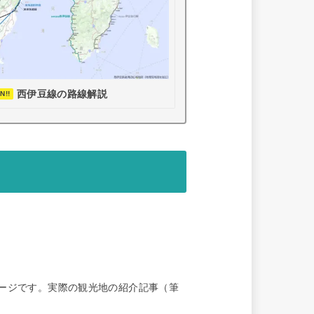
西伊豆線の路線解説
!!
ージです。実際の観光地の紹介記事（筆