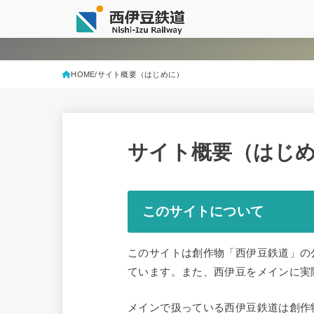
HOME
サイト概要（はじめに）
サイト概要（はじ
このサイトについて
このサイトは創作物「西伊豆鉄道」の
ています。また、西伊豆をメインに実
メインで扱っている西伊豆鉄道は創作