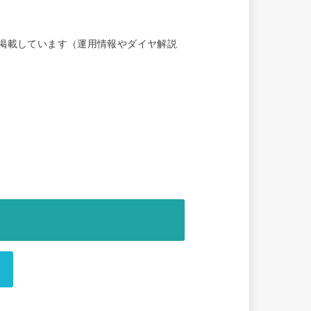
掲載しています（運用情報やダイヤ解説