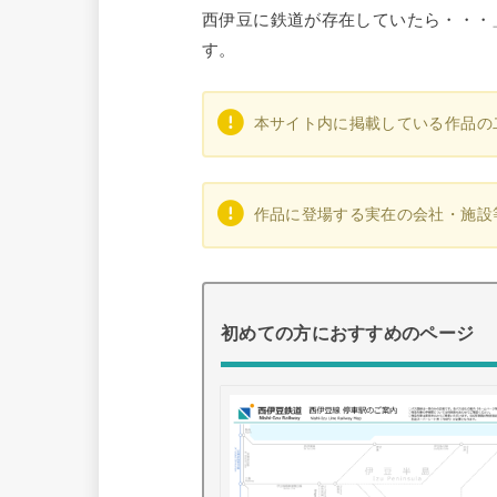
西伊豆に鉄道が存在していたら・・・
す。
本サイト内に掲載している作品の
作品に登場する実在の会社・施設
初めての方におすすめのページ