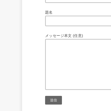
題名
メッセージ本文 (任意)