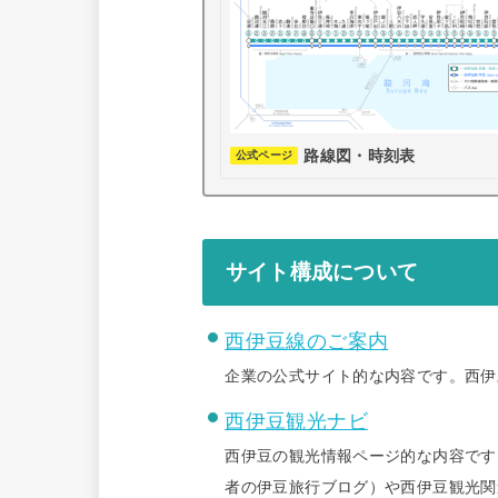
路線図・時刻表
公式ページ
サイト構成について
西伊豆線のご案内
企業の公式サイト的な内容です。西伊
西伊豆観光ナビ
西伊豆の観光情報ページ的な内容です
者の伊豆旅行ブログ）や西伊豆観光関