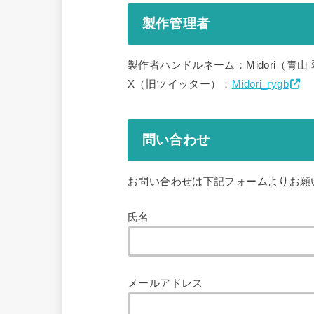
製作管理者
製作者ハンドルネーム：Midori（青山
X（旧ツイッター）：
Midori_rygb
問い合わせ
お問い合わせは下記フォームよりお願
氏名
メールアドレス