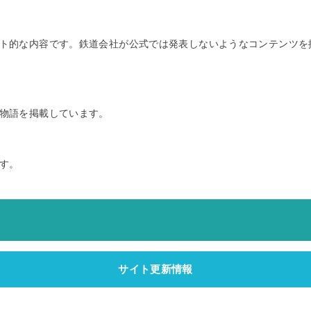
ト的な内容です。鉄道会社が公式では発表しないようなコンテンツを
物語を掲載しています。
す。
サイト更新情報