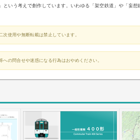
」という考えで創作しています。いわゆる「架空鉄道」や「妄想
二次使用や無断転載は禁止しています。
等への問合せや迷惑になる行為はおやめください。