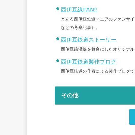
西伊豆線FAN!!
とある西伊豆鉄道マニアのファンサイ
などの考察記事）。
西伊豆鉄道ストーリー
西伊豆線沿線を舞台にしたオリジナル
西伊豆鉄道製作ブログ
西伊豆鉄道の作者による製作ブログで
その他